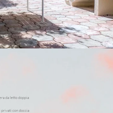
ra da letto doppia
 privati con doccia