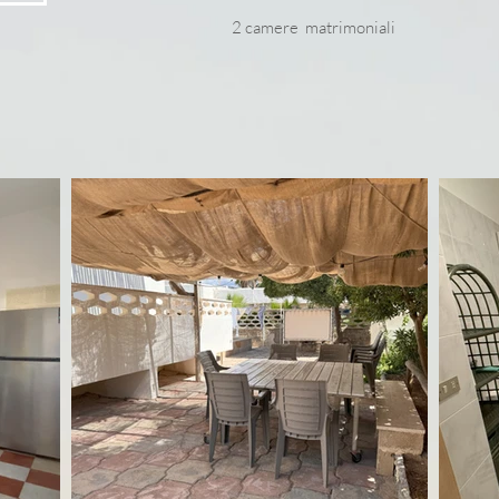
2 camere matrimoniali