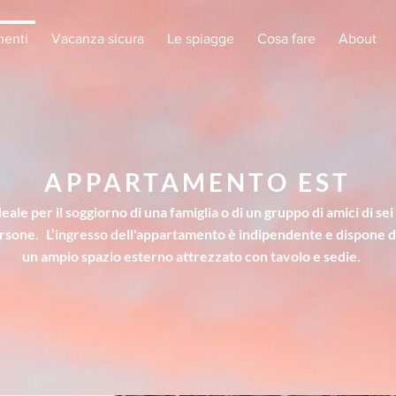
enti
Vacanza sicura
Le spiagge
Cosa fare
About
APPARTAMENTO EST
deale per il soggiorno di una famiglia o di un gruppo di amici di sei
rsone.
L’ingresso dell'appartamento è indipendente e dispone d
un ampio spazio esterno attrezzato con tavolo e sedie.