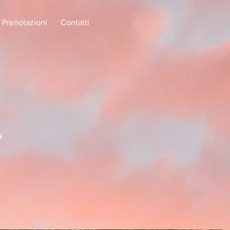
Prenotazioni
Contatti
i